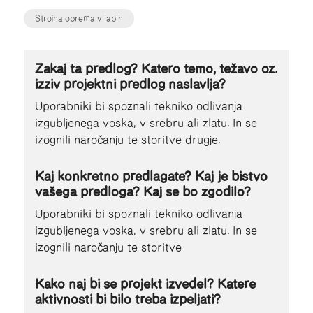
Strojna oprema v labih
Zakaj ta predlog? Katero temo, težavo oz.
izziv projektni predlog naslavlja?
Uporabniki bi spoznali tekniko odlivanja
izgubljenega voska, v srebru ali zlatu. In se
izognili naročanju te storitve drugje.
Kaj konkretno predlagate? Kaj je bistvo
vašega predloga? Kaj se bo zgodilo?
Uporabniki bi spoznali tekniko odlivanja
izgubljenega voska, v srebru ali zlatu. In se
izognili naročanju te storitve
Kako naj bi se projekt izvedel? Katere
aktivnosti bi bilo treba izpeljati?