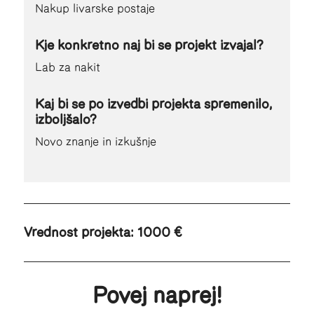
Nakup livarske postaje
Kje konkretno naj bi se projekt izvajal?
Lab za nakit
Kaj bi se po izvedbi projekta spremenilo,
izboljšalo?
Novo znanje in izkušnje
Vrednost projekta:
1000 €
Povej naprej!