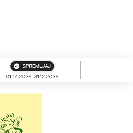
SPREMLJAJ
01.01.2026–31.12.2026